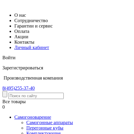
О нас
Сотрудничество
Гарантии и сервис
Оплата
Акции
Контакты
Личный кабинет
Войти
Зарегистрироваться
Производственная компания
8(495)
255-37-40
Все товары
0
Самогоноварение
Cамогонные аппараты
Перегонные кубы
Комплектующие