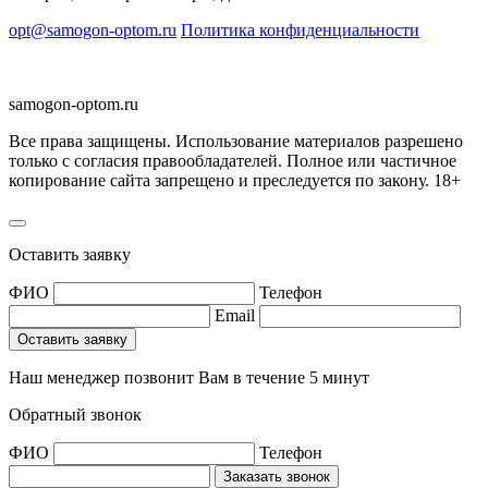
opt@samogon-optom.ru
Политика конфиденциальности
samogon-optom.ru
Все права защищены. Использование материалов разрешено
только с согласия правообладателей. Полное или частичное
копирование сайта запрещено и преследуется по закону. 18+
Оставить заявку
ФИО
Телефон
Email
Наш менеджер позвонит Вам в течение 5 минут
Обратный звонок
ФИО
Телефон