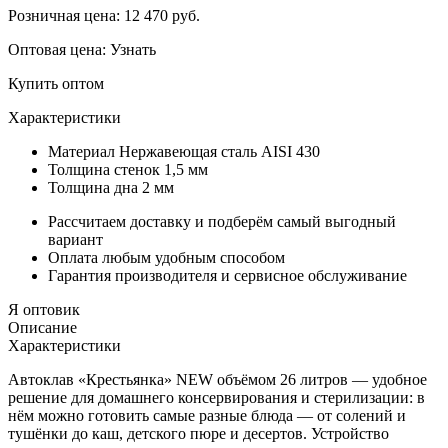
Розничная цена:
12 470
руб.
Оптовая цена:
Узнать
Купить оптом
Характеристики
Материал
Нержавеющая сталь AISI 430
Толщина стенок
1,5 мм
Толщина дна
2 мм
Рассчитаем доставку и подберём самый выгодный
вариант
Оплата любым удобным способом
Гарантия производителя и сервисное обслуживание
Я оптовик
Описание
Характеристики
Автоклав «Крестьянка» NEW объёмом 26 литров — удобное
решение для домашнего консервирования и стерилизации: в
нём можно готовить самые разные блюда — от солений и
тушёнки до каш, детского пюре и десертов. Устройство