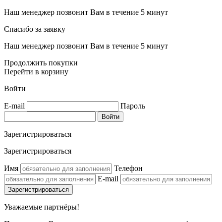
Наш менеджер позвонит Вам в течение 5 минут
Спасибо за заявку
Наш менеджер позвонит Вам в течение 5 минут
Продолжить покупки
Перейти в корзину
Войти
E-mail
Пароль
Зарегистрироваться
Зарегистрироваться
Имя
Телефон
E-mail
Уважаемые партнёры!