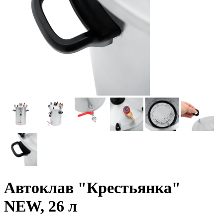
Автоклав "Крестьянка"
NEW, 26 л