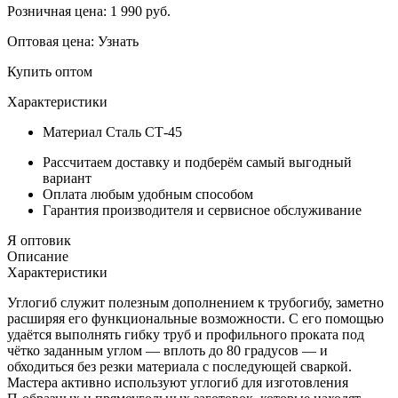
Розничная цена:
1 990
руб.
Оптовая цена:
Узнать
Купить оптом
Характеристики
Материал
Сталь СТ-45
Рассчитаем доставку и подберём самый выгодный
вариант
Оплата любым удобным способом
Гарантия производителя и сервисное обслуживание
Я оптовик
Описание
Характеристики
Углогиб служит полезным дополнением к трубогибу, заметно
расширяя его функциональные возможности. С его помощью
удаётся выполнять гибку труб и профильного проката под
чётко заданным углом — вплоть до 80 градусов — и
обходиться без резки материала с последующей сваркой.
Мастера активно используют углогиб для изготовления