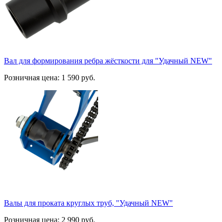
Вал для формирования ребра жёсткости для "Удачный NEW"
Розничная цена:
1 590
руб.
Валы для проката круглых труб, "Удачный NEW"
Розничная цена:
2 990
руб.