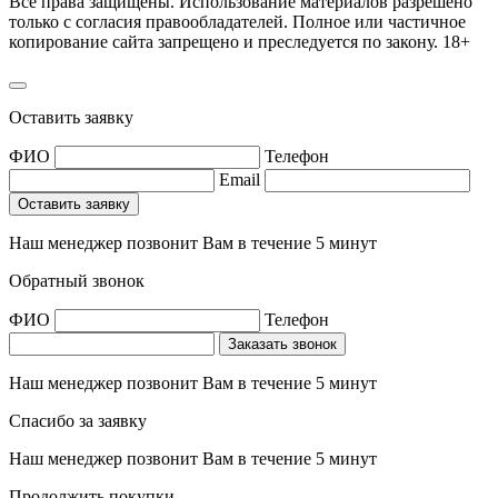
Все права защищены. Использование материалов разрешено
только с согласия правообладателей. Полное или частичное
копирование сайта запрещено и преследуется по закону. 18+
Оставить заявку
ФИО
Телефон
Email
Наш менеджер позвонит Вам в течение 5 минут
Обратный звонок
ФИО
Телефон
Наш менеджер позвонит Вам в течение 5 минут
Спасибо за заявку
Наш менеджер позвонит Вам в течение 5 минут
Продолжить покупки