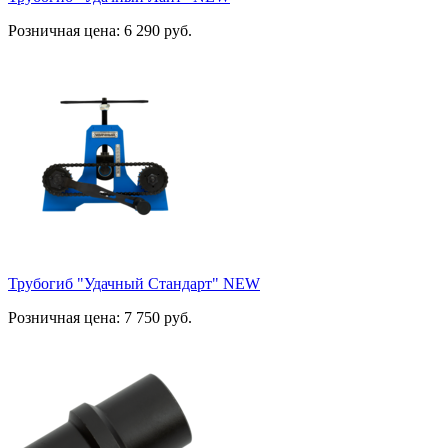
Розничная цена:
6 290
руб.
Трубогиб "Удачный Стандарт" NEW
Розничная цена:
7 750
руб.