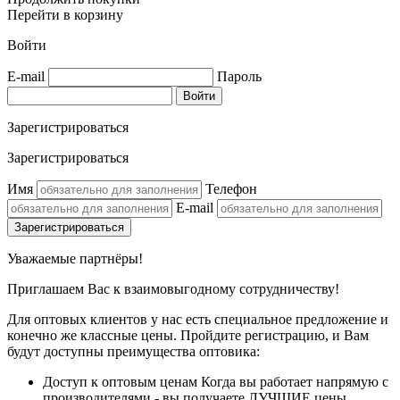
Перейти в корзину
Войти
E-mail
Пароль
Зарегистрироваться
Зарегистрироваться
Имя
Телефон
E-mail
Уважаемые партнёры!
Приглашаем Вас к взаимовыгодному сотрудничеству!
Для оптовых клиентов у нас есть специальное предложение и
конечно же классные цены. Пройдите регистрацию, и Вам
будут доступны преимущества оптовика:
Доступ к оптовым ценам
Когда вы работает напрямую с
производителями - вы получаете ЛУЧШИЕ цены.