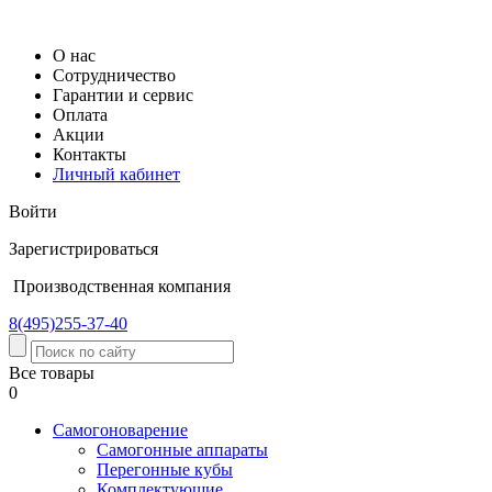
О нас
Сотрудничество
Гарантии и сервис
Оплата
Акции
Контакты
Личный кабинет
Войти
Зарегистрироваться
Производственная компания
8(495)
255-37-40
Все товары
0
Самогоноварение
Cамогонные аппараты
Перегонные кубы
Комплектующие